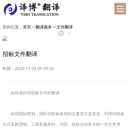
您的位置：
首页
>>
翻译服务
>>
文件翻译
招标文件翻译
时间：2020-12-24 05:59:33
如何做好招投标文件的翻译
按照国际惯例，国际招投标使用的主要语言是英语。利用招投标
方式采购货物、工程和服务时，与招、投标活动有关的一切文件资