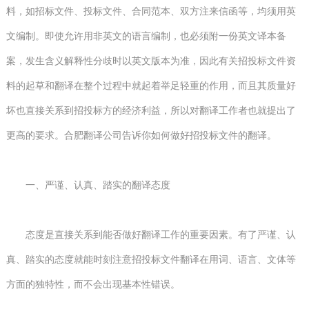
料，如招标文件、投标文件、合同范本、双方注来信函等，均须用英
文编制。即使允许用非英文的语言编制，也必须附一份英文译本备
案，发生含义解释性分歧时以英文版本为准，因此有关招投标文件资
料的起草和翻译在整个过程中就起着举足轻重的作用，而且其质量好
坏也直接关系到招投标方的经济利益，所以对翻译工作者也就提出了
更高的要求。合肥翻译公司告诉你如何做好招投标文件的翻译。
一、严谨、认真、踏实的翻译态度
态度是直接关系到能否做好翻译工作的重要因素。有了严谨、认
真、踏实的态度就能时刻注意招投标文件翻译在用词、语言、文体等
方面的独特性，而不会出现基本性错误。