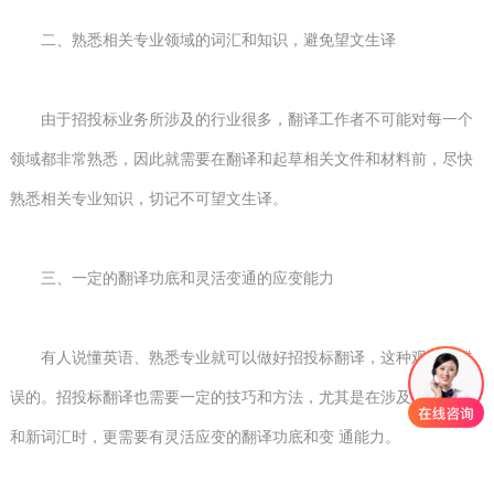
二、熟悉相关专业领域的词汇和知识，避免望文生译
由于招投标业务所涉及的行业很多，翻译工作者不可能对每一个
领域都非常熟悉，因此就需要在翻译和起草相关文件和材料前，尽快
熟悉相关专业知识，切记不可望文生译。
三、一定的翻译功底和灵活变通的应变能力
有人说懂英语、熟悉专业就可以做好招投标翻译，这种观点是错
误的。招投标翻译也需要一定的技巧和方法，尤其是在涉及到长句子
和新词汇时，更需要有灵活应变的翻译功底和变 通能力。