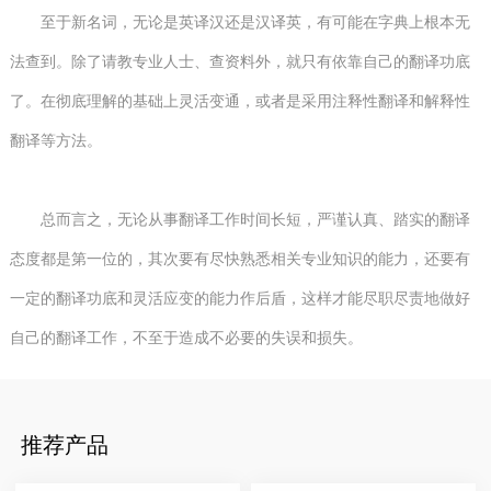
至于新名词，无论是英译汉还是汉译英，有可能在字典上根本无
法查到。除了请教专业人士、查资料外，就只有依靠自己的翻译功底
了。在彻底理解的基础上灵活变通，或者是采用注释性翻译和解释性
翻译等方法。
总而言之，无论从事翻译工作时间长短，严谨认真、踏实的翻译
态度都是第一位的，其次要有尽快熟悉相关专业知识的能力，还要有
一定的翻译功底和灵活应变的能力作后盾，这样才能尽职尽责地做好
自己的翻译工作，不至于造成不必要的失误和损失。
推荐产品