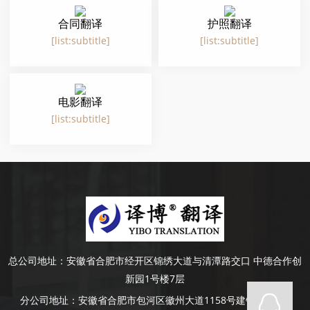
合同翻译
护照翻译
[list:subtitle]
[list:subtitle]
电影翻译
[list:subtitle]
总公司地址：
安徽省合肥市经开区锦绣大道与清潭路交口 中德合作创
新园1号楼7层
分公司地址：
安徽省合肥市包河区徽州大道1158号建银大厦4楼